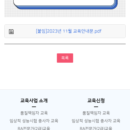
[붙임]2023년 11월 교육안내문.pdf
목록
교육사업 소개
교육신청
품질책임자 교육
품질책임자 교육
임상적 성능시험 종사자 교육
임상적 성능시험 종사자 교육
RA전문가(2급)교육
RA전문가(2급)교육