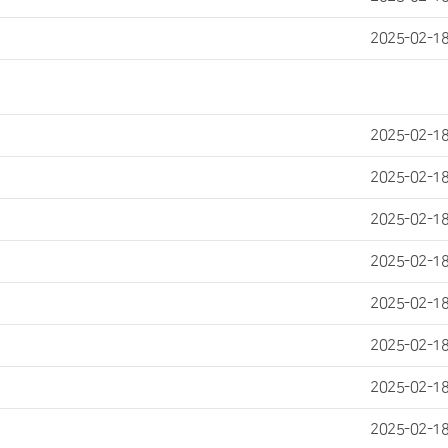
2025-02-1
2025-02-1
2025-02-1
2025-02-1
2025-02-1
2025-02-1
2025-02-1
2025-02-1
2025-02-1